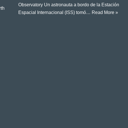
Observatory Un astronauta a bordo de la Estación
rth
Espacial Internacional (ISS) tomó…
Read More »