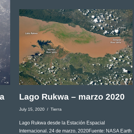
la
Lago Rukwa – marzo 2020
July 15, 2020
Tierra
Lago Rukwa desde la Estación Espacial
Internacional. 24 de marzo, 2020Fuente: NASA Earth