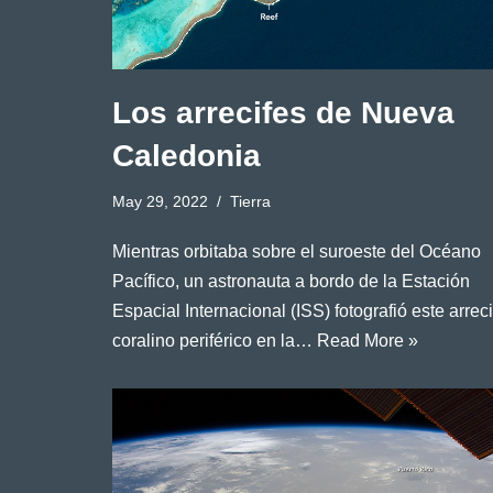
Los arrecifes de Nueva
Caledonia
May 29, 2022
Tierra
Mientras orbitaba sobre el suroeste del Océano
Pacífico, un astronauta a bordo de la Estación
Espacial Internacional (ISS) fotografió este arreci
coralino periférico en la…
Read More »