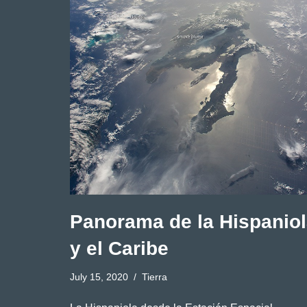
Panorama de la Hispanio
y el Caribe
July 15, 2020
Tierra