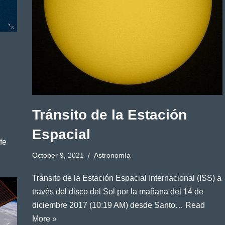
Tránsito de la Estación
Espacial
fe
October 9, 2021
Astronomía
Tránsito de la Estación Espacial Internacional (ISS) a
través del disco del Sol por la mañana del 14 de
diciembre 2017 (10:19 AM) desde Santo…
Read
More »