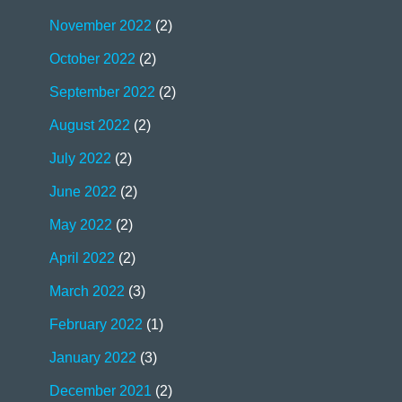
November 2022
(2)
October 2022
(2)
September 2022
(2)
August 2022
(2)
July 2022
(2)
June 2022
(2)
May 2022
(2)
April 2022
(2)
March 2022
(3)
February 2022
(1)
January 2022
(3)
December 2021
(2)