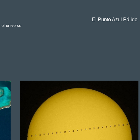
El Punto Azul Pálido
 el universo