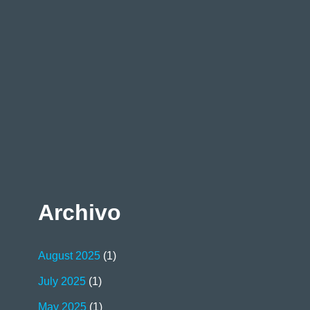
Archivo
August 2025
(1)
July 2025
(1)
May 2025
(1)