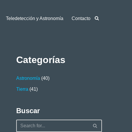
Teledetección y Astronomía
Contacto
Categorías
Astronomía
(40)
Tierra
(41)
Buscar