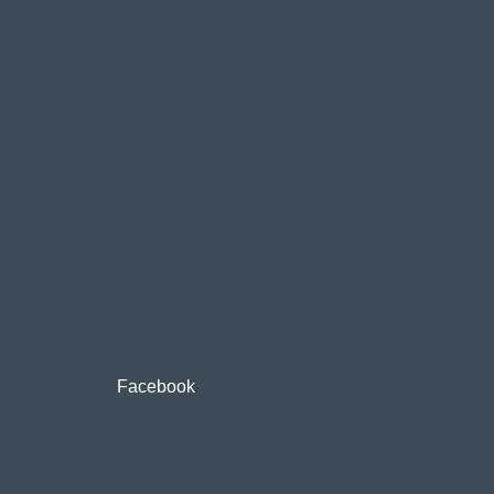
Facebook