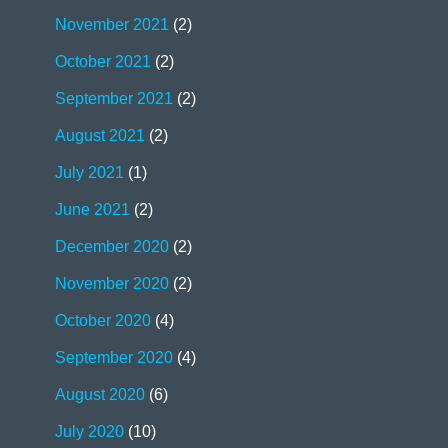
November 2021
(2)
October 2021
(2)
September 2021
(2)
August 2021
(2)
July 2021
(1)
June 2021
(2)
December 2020
(2)
November 2020
(2)
October 2020
(4)
September 2020
(4)
August 2020
(6)
July 2020
(10)