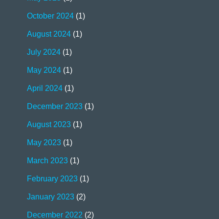
October 2024
(1)
August 2024
(1)
July 2024
(1)
May 2024
(1)
April 2024
(1)
December 2023
(1)
August 2023
(1)
May 2023
(1)
March 2023
(1)
February 2023
(1)
January 2023
(2)
December 2022
(2)