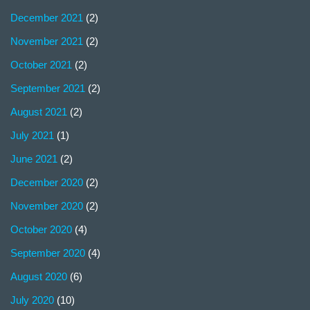
December 2021
(2)
November 2021
(2)
October 2021
(2)
September 2021
(2)
August 2021
(2)
July 2021
(1)
June 2021
(2)
December 2020
(2)
November 2020
(2)
October 2020
(4)
September 2020
(4)
August 2020
(6)
July 2020
(10)