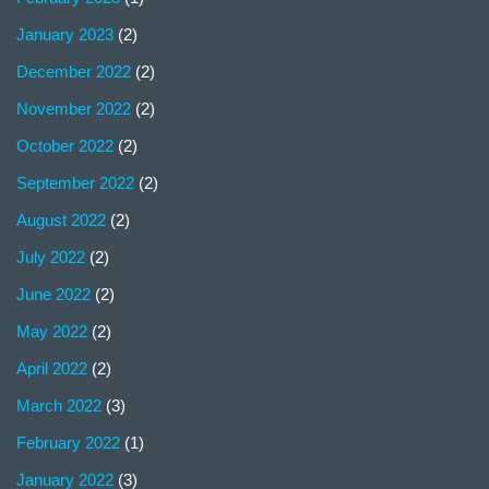
January 2023
(2)
December 2022
(2)
November 2022
(2)
October 2022
(2)
September 2022
(2)
August 2022
(2)
July 2022
(2)
June 2022
(2)
May 2022
(2)
April 2022
(2)
March 2022
(3)
February 2022
(1)
January 2022
(3)