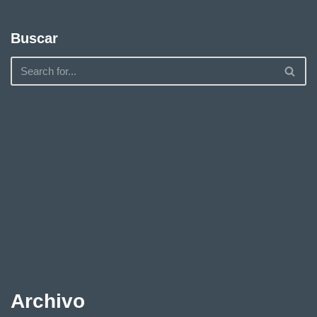
Buscar
Archivo