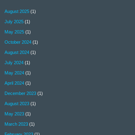
August 2025
(1)
July 2025
(1)
May 2025
(1)
October 2024
(1)
August 2024
(1)
July 2024
(1)
May 2024
(1)
April 2024
(1)
December 2023
(1)
August 2023
(1)
May 2023
(1)
March 2023
(1)
February 2023
(1)